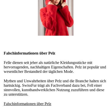
Falschinformationen über Pelz
Felle dienen seit jeher als natürliche Kleidungsstücke mit
hervorragenden, nachhaltigen Eigenschaften. Pelz ist populär und
wesentlicher Bestandteil der täglichen Mode.
Mythen und Unwahrheiten über Pelz und die Branche halten sich
hartnäckig. SwissFur trägt als Fachverband dazu bei, Fell einer
sinnvollen, kunsthandwerklichen Nutzung zuzuführen und diese
zu unterstützen.
Falschinformationen über Pelz