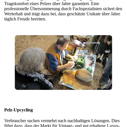
Tragekomfort eines Pelzes über Jahre garantiert. Eine
professionelle Übersommerung durch Fachspezialisten sichert den
Werterhalt und trägt dazu bei, dass geschätzte Unikate über Jahre
täglich Freude bereiten.
Pelz-Upcycling
Verbraucher suchen vermehrt nach nachhaltigen Lösungen. Dies
führt dazu, dass der Markt für Vintage- und gut erhaltene Luxus-