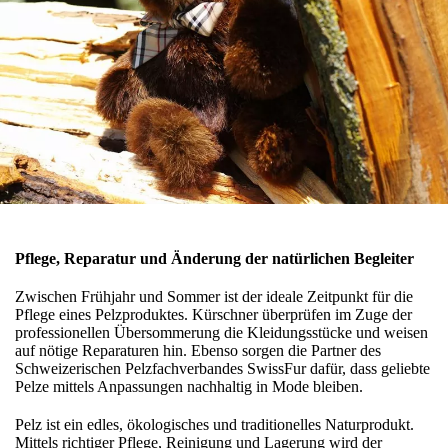
Pflege, Reparatur und Änderung der natürlichen Begleiter
Zwischen Frühjahr und Sommer ist der ideale Zeitpunkt für die
Pflege eines Pelzproduktes. Kürschner überprüfen im Zuge der
professionellen Übersommerung die Kleidungsstücke und weisen
auf nötige Reparaturen hin. Ebenso sorgen die Partner des
Schweizerischen Pelzfachverbandes SwissFur dafür, dass geliebte
Pelze mittels Anpassungen nachhaltig in Mode bleiben.
Pelz ist ein edles, ökologisches und traditionelles Naturprodukt.
Mittels richtiger Pflege, Reinigung und Lagerung wird der