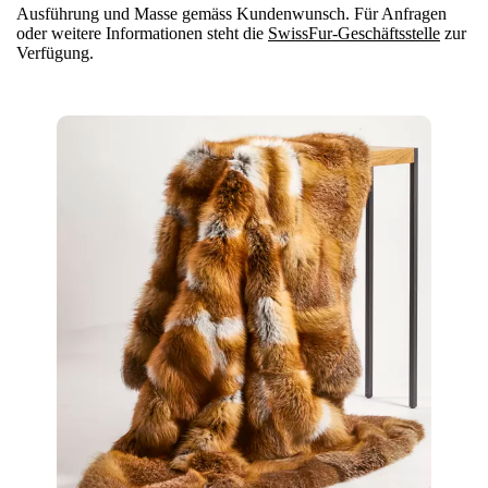
Ausführung und Masse gemäss Kundenwunsch. Für Anfragen
oder weitere Informationen steht die
SwissFur-Geschäftsstelle
zur
Verfügung.